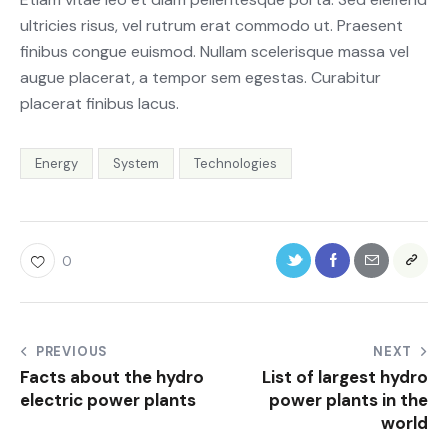
ultricies risus, vel rutrum erat commodo ut. Praesent
finibus congue euismod. Nullam scelerisque massa vel
augue placerat, a tempor sem egestas. Curabitur
placerat finibus lacus.
Energy
System
Technologies
0
PREVIOUS
NEXT
Facts about the hydro
List of largest hydro
electric power plants
power plants in the
world