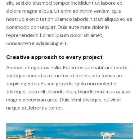
elit, sed do eiusmod tempor incididunt ut labore et
dolore magna aliqua. Ut enim ad minim veniam, quis
nostrud exercitation ullamco laboris nisi ut aliquip ex ea
commodo consequat. Duis aute irure dolor in
reprehenderit. Lorem ipsum dolor sit amet,
consectetur adipiscing elit.
Creative approach to every project
Aenean et egestas nulla. Pellentesque habitant morbi
tristique senectus et netus et malesuada fames ac
turpis egestas. Fusce gravida, ligula non molestie
tristique, justo elit blandit risus, blandit maximus augue
magna accumsan ante. Duis id mi tristique, pulvinar
neque at, lobortis tortor.