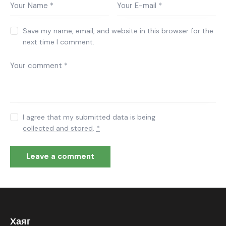
Save my name, email, and website in this browser for the
next time I comment.
I agree that my submitted data is being
collected and stored
.
*
Хаяг