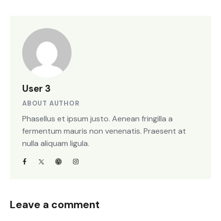
User 3
ABOUT AUTHOR
Phasellus et ipsum justo. Aenean fringilla a
fermentum mauris non venenatis. Praesent at
nulla aliquam ligula.
Leave a comment