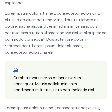
explicabo.
Lorem ipsum dolor sit amet, consectetur adipisicing
elit, sed do eiusmod tempor incididunt ut labore et
dolore magna aliqua. Ut enim ad minim veniam, quis
nostrud exercitation ullamco laboris nisi ut aliquip ex ea
commodo consequat. Duis aute irure dolor in
reprehenderit. Lorem ipsum dolor sit amet,
consectetur adipiscing elit.
Curabitur varius eros et lacus rutrum
consequat. Mauris sollicitudin enim
condimentum, luctus justo non, molestie nisl.
Lorem ipsum dolor sit amet, consectetur adipisicing