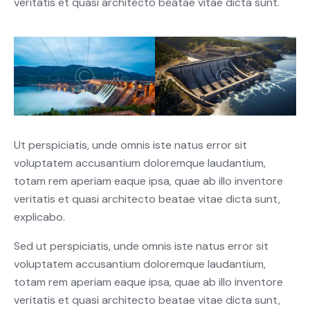
veritatis et quasi architecto beatae vitae dicta sunt.
Ut perspiciatis, unde omnis iste natus error sit
voluptatem accusantium doloremque laudantium,
totam rem aperiam eaque ipsa, quae ab illo inventore
veritatis et quasi architecto beatae vitae dicta sunt,
explicabo.
Sed ut perspiciatis, unde omnis iste natus error sit
voluptatem accusantium doloremque laudantium,
totam rem aperiam eaque ipsa, quae ab illo inventore
veritatis et quasi architecto beatae vitae dicta sunt,