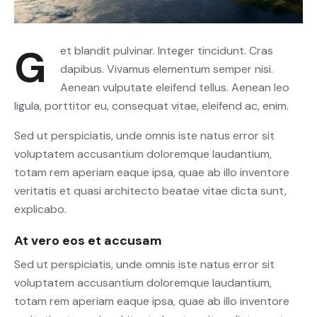
Get blandit pulvinar. Integer tincidunt. Cras
dapibus. Vivamus elementum semper nisi.
Aenean vulputate eleifend tellus. Aenean leo
ligula, porttitor eu, consequat vitae, eleifend ac, enim.
Sed ut perspiciatis, unde omnis iste natus error sit
voluptatem accusantium doloremque laudantium,
totam rem aperiam eaque ipsa, quae ab illo inventore
veritatis et quasi architecto beatae vitae dicta sunt,
explicabo.
At vero eos et accusam
Sed ut perspiciatis, unde omnis iste natus error sit
voluptatem accusantium doloremque laudantium,
totam rem aperiam eaque ipsa, quae ab illo inventore