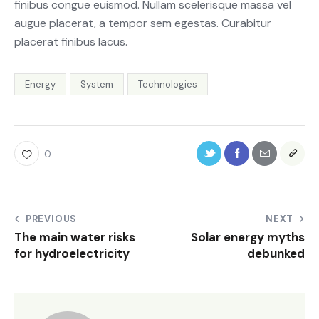
finibus congue euismod. Nullam scelerisque massa vel
augue placerat, a tempor sem egestas. Curabitur
placerat finibus lacus.
Energy
System
Technologies
0
PREVIOUS
NEXT
The main water risks
Solar energy myths
for hydroelectricity
debunked