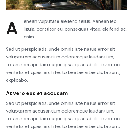
Aenean vulputate eleifend tellus. Aenean leo
ligula, porttitor eu, consequat vitae, eleifend ac,
enim.
Sed ut perspiciatis, unde omnis iste natus error sit
voluptatem accusantium doloremque laudantium,
totam rem aperiam eaque ipsa, quae ab illo inventore
veritatis et quasi architecto beatae vitae dicta sunt,
explicabo.
At vero eos et accusam
Sed ut perspiciatis, unde omnis iste natus error sit
voluptatem accusantium doloremque laudantium,
totam rem aperiam eaque ipsa, quae ab illo inventore
veritatis et quasi architecto beatae vitae dicta sunt.