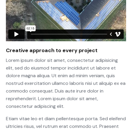
Creative approach to every project
Lorem ipsum dolor sit amet, consectetur adipisicing
elit, sed do eiusmod tempor incididunt ut labore et
dolore magna aliqua. Ut enim ad minim veniam, quis
nostrud exercitation ullamco laboris nisi ut aliquip ex ea
commodo consequat. Duis aute irure dolor in
reprehenderit. Lorem ipsum dolor sit amet,
consectetur adipiscing elit.
Etiam vitae leo et diam pellentesque porta. Sed eleifend
ultricies risus, vel rutrum erat commodo ut. Praesent