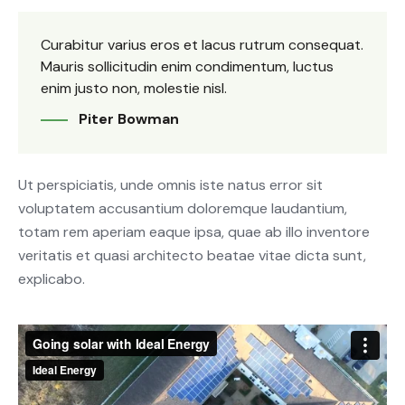
Curabitur varius eros et lacus rutrum consequat.
Mauris sollicitudin enim condimentum, luctus
enim justo non, molestie nisl.
Piter Bowman
Ut perspiciatis, unde omnis iste natus error sit
voluptatem accusantium doloremque laudantium,
totam rem aperiam eaque ipsa, quae ab illo inventore
veritatis et quasi architecto beatae vitae dicta sunt,
explicabo.