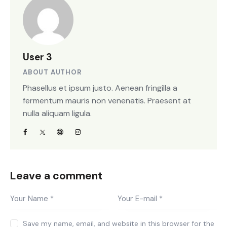
User 3
ABOUT AUTHOR
Phasellus et ipsum justo. Aenean fringilla a
fermentum mauris non venenatis. Praesent at
nulla aliquam ligula.
Leave a comment
Save my name, email, and website in this browser for the