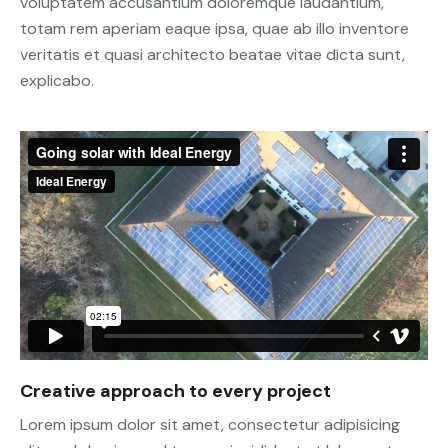
voluptatem accusantium doloremque laudantium,
totam rem aperiam eaque ipsa, quae ab illo inventore
veritatis et quasi architecto beatae vitae dicta sunt,
explicabo.
Creative approach to every project
Lorem ipsum dolor sit amet, consectetur adipisicing