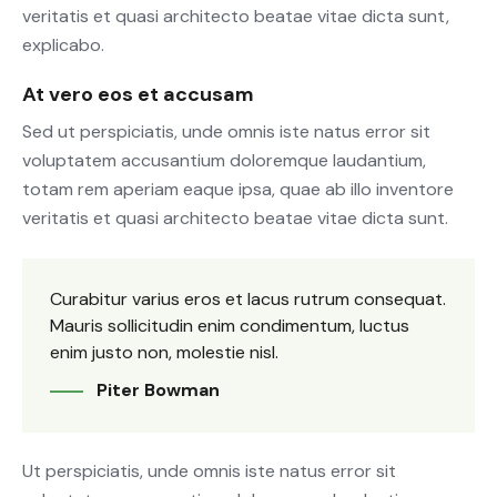
veritatis et quasi architecto beatae vitae dicta sunt,
explicabo.
At vero eos et accusam
Sed ut perspiciatis, unde omnis iste natus error sit
voluptatem accusantium doloremque laudantium,
totam rem aperiam eaque ipsa, quae ab illo inventore
veritatis et quasi architecto beatae vitae dicta sunt.
Curabitur varius eros et lacus rutrum consequat.
Mauris sollicitudin enim condimentum, luctus
enim justo non, molestie nisl.
Piter Bowman
Ut perspiciatis, unde omnis iste natus error sit