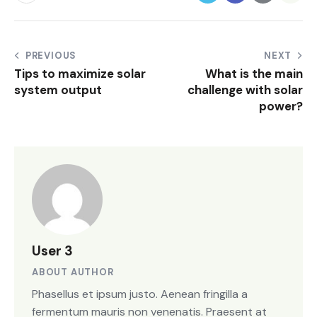
PREVIOUS
NEXT
Tips to maximize solar
What is the main
system output
challenge with solar
power?
User 3
ABOUT AUTHOR
Phasellus et ipsum justo. Aenean fringilla a
fermentum mauris non venenatis. Praesent at