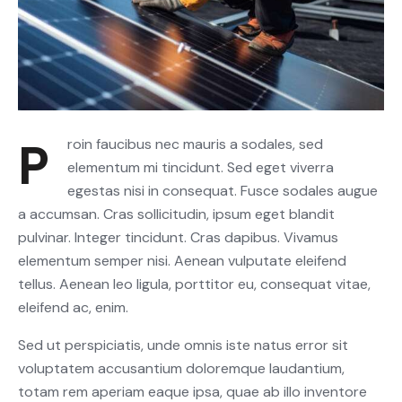
Proin faucibus nec mauris a sodales, sed
elementum mi tincidunt. Sed eget viverra
egestas nisi in consequat. Fusce sodales augue
a accumsan. Cras sollicitudin, ipsum eget blandit
pulvinar. Integer tincidunt. Cras dapibus. Vivamus
elementum semper nisi. Aenean vulputate eleifend
tellus. Aenean leo ligula, porttitor eu, consequat vitae,
eleifend ac, enim.
Sed ut perspiciatis, unde omnis iste natus error sit
voluptatem accusantium doloremque laudantium,
totam rem aperiam eaque ipsa, quae ab illo inventore