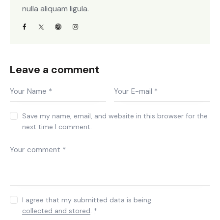
nulla aliquam ligula.
Leave a comment
Save my name, email, and website in this browser for the
next time I comment.
I agree that my submitted data is being
collected and stored
.
*